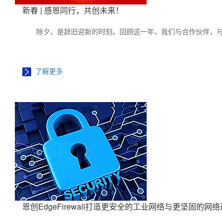
新春 | 感恩同行，共创未来！
除夕，是辞旧迎新的时刻。回顾这一年，我们与合作伙伴，
了解更多
恩创EdgeFirewall打造更安全的工业网络与更坚固的网