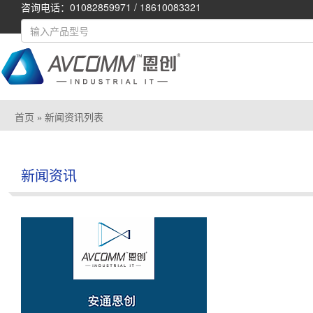
咨询电话：01082859971 / 18610083321
首页
» 新闻资讯列表
新闻资讯