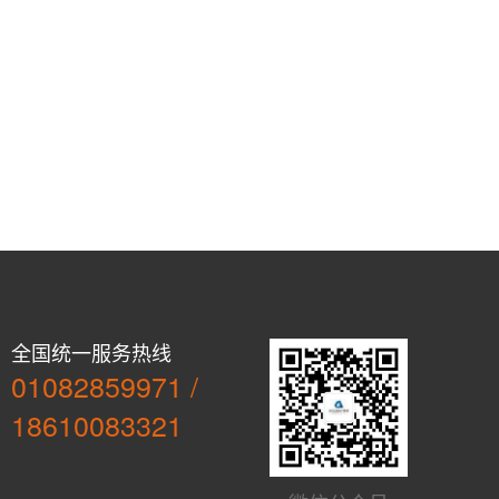
全国统一服务热线
01082859971 /
18610083321