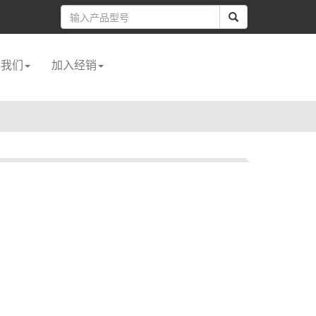
于我们
加入经销