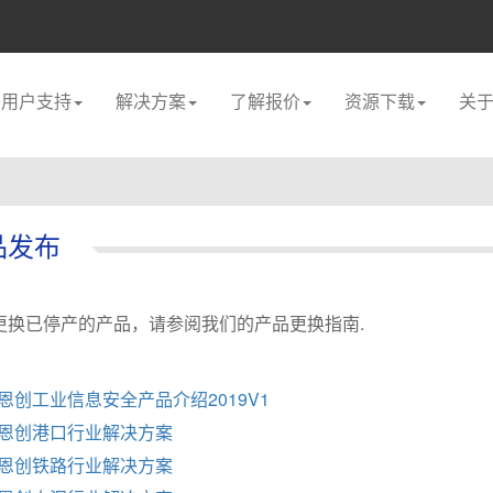
用户支持
解决方案
了解报价
资源下载
关
品发布
更换已停产的产品，请参阅我们的产品更换指南.
恩创工业信息安全产品介绍2019V1
恩创港口行业解决方案
恩创铁路行业解决方案