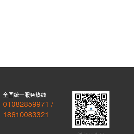
全国统一服务热线
01082859971 /
18610083321