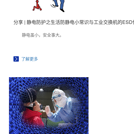
分享 | 静电防护之生活防静电小常识与工业交换机的ESD
静电虽小，安全事大。
了解更多