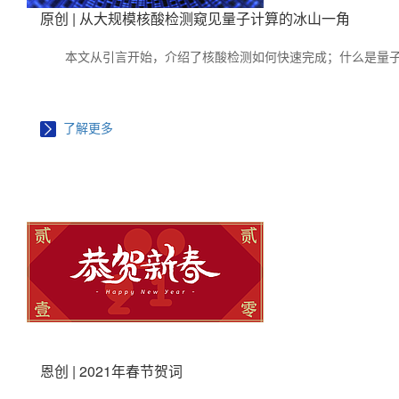
原创 | 从大规模核酸检测窥见量子计算的冰山一角
本文从引言开始，介绍了核酸检测如何快速完成；什么是量
了解更多
恩创 | 2021年春节贺词