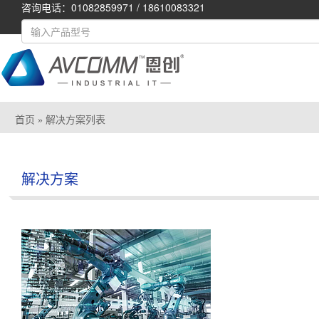
咨询电话：01082859971 / 18610083321
首页
» 解决方案列表
解决方案