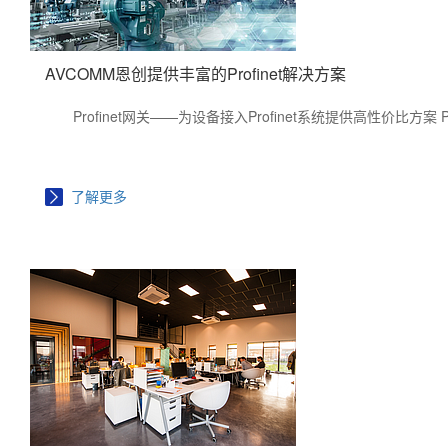
AVCOMM恩创提供丰富的Profinet解决方案
Profinet网关——为设备接入Profinet系统提供高性价比方
了解更多