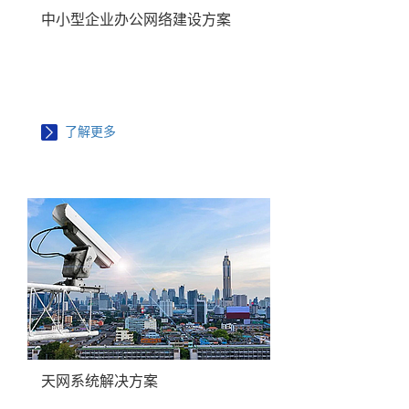
中小型企业办公网络建设方案
了解更多
天网系统解决方案